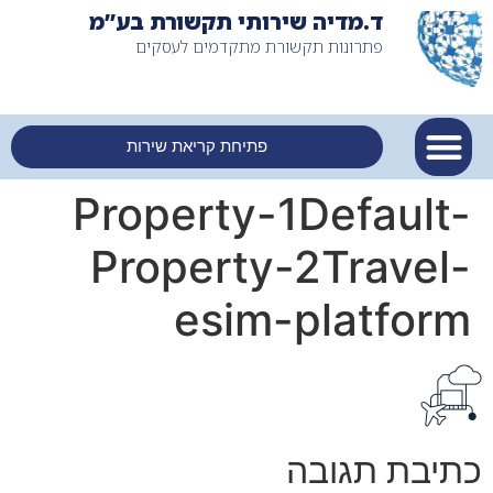
ד.מדיה שירותי תקשורת בע”מ
פתרונות תקשורת מתקדמים לעסקים
פתיחת קריאת שירות
Property-1Default-
Property-2Travel-
esim-platform
כתיבת תגובה