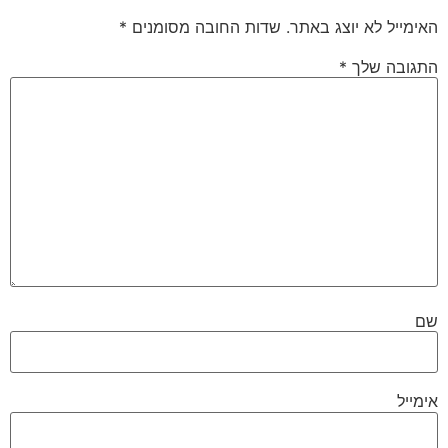
האימייל לא יוצג באתר.
שדות החובה מסומנים
*
התגובה שלך
*
שם
אימייל