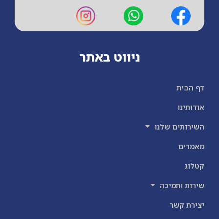
ניווט באתר
דף הבית
אודותינו
השירותים שלנו
מאמרים
קטלוג
שירות ותמיכה
יצירת קשר