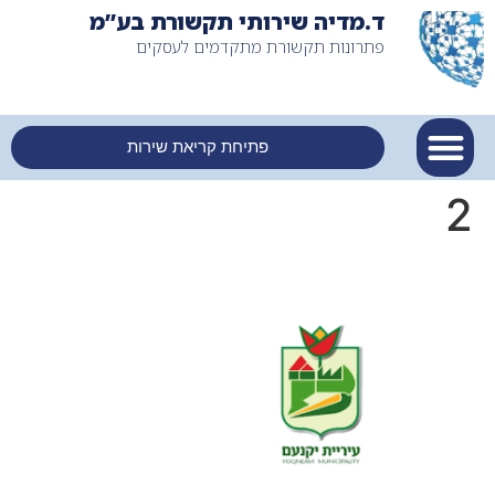
ד.מדיה שירותי תקשורת בע”מ
פתרונות תקשורת מתקדמים לעסקים
פתיחת קריאת שירות
2