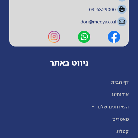
03-6829000
dori@medya.co.il
ניווט באתר
דף הבית
אודותינו
השירותים שלנו
מאמרים
קטלוג