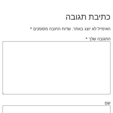
כתיבת תגובה
האימייל לא יוצג באתר.
שדות החובה מסומנים
*
התגובה שלך
*
שם