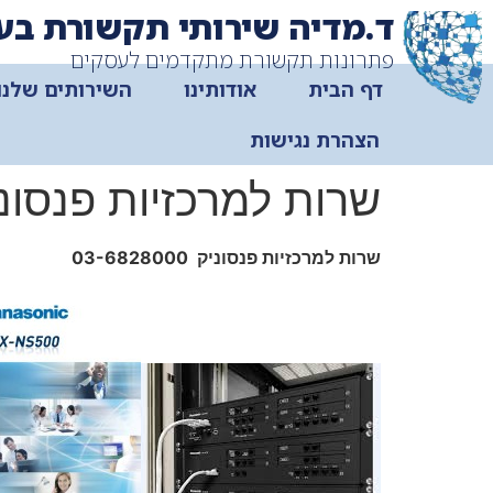
ד.מדיה שירותי תקשורת בע
פתרונות תקשורת מתקדמים לעסקים
דף הבית
אודותינו
השירותים שלנו
הצהרת נגישות
שרות למרכזיות פנסונ
שרות למרכזיות פנסוניק 03-6828000