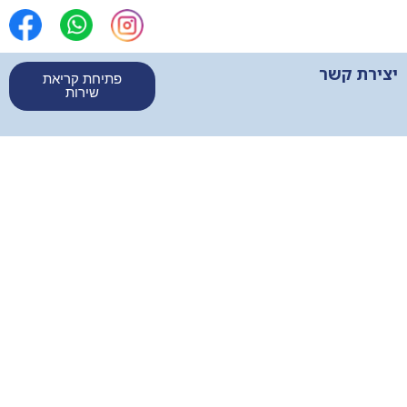
יצירת קשר
פתיחת קריאת
שירות