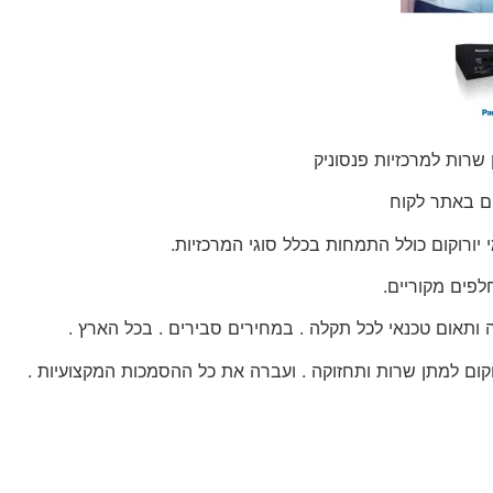
רות למרכזיות פנסוניק
ים באתר לקוח
יורוקום כולל התמחות בכלל סוגי המרכזיות.
תאום טכנאי לכל תקלה . במחירים סבירים . בכל הארץ .
ם למתן שרות ותחזוקה . ועברה את כל ההסמכות המקצועיות .