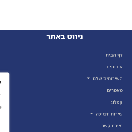
ניווט באתר
דף הבית
אודותינו
השירותים שלנו
y
מאמרים
,
.
קטלוג
.
שירות ותמיכה
יצירת קשר