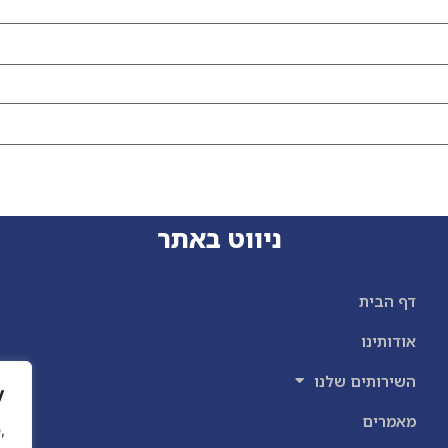
ניווט באתר
דף הבית
אודותינו
השירותים שלנו
y
מאמרים
,