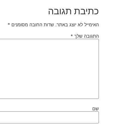
כתיבת תגובה
האימייל לא יוצג באתר.
שדות החובה מסומנים
*
התגובה שלך
*
שם