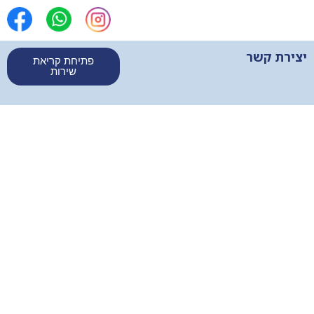
יצירת קשר
פתיחת קריאת
שירות