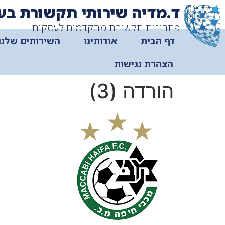
ד.מדיה שירותי תקשורת בע
פתרונות תקשורת מתקדמים לעסקים
דף הבית
אודותינו
השירותים שלנו
הצהרת נגישות
הורדה (3)