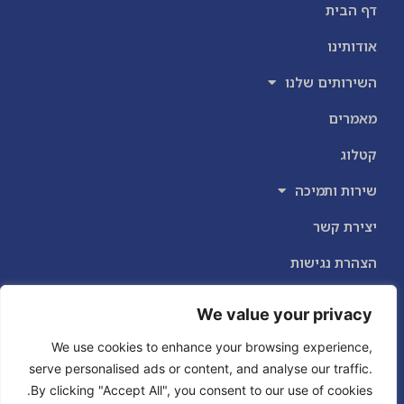
דף הבית
אודותינו
השירותים שלנו
מאמרים
קטלוג
שירות ותמיכה
יצירת קשר
הצהרת נגישות
הפתרונות שלנו
We value your privacy
We use cookies to enhance your browsing experience,
מצלמות אבטחה
serve personalised ads or content, and analyse our traffic.
מערכת קול סנטר
By clicking "Accept All", you consent to our use of cookies.