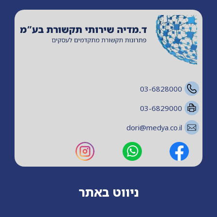
03-6828000
03-6829000
dori@medya.co.il
ניווט באתר