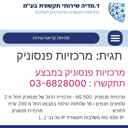
ד.מדיה שירותי תקשורת בע”מ
פתרונות תקשורת מתקדמים לעסקים
פתיחת קריאת שירות
תגית:
מרכזיות פנסוניק
מרכזיות פנסוניק במבצע
תתקשרו : 03-6828000
מרכזיות פנסוניק NS 500 : מרכזיית הדגל של פנסוניק החל מ 2
טלפונים חכמים ו 16 שלוחות רגילות במבצע החל מ 200 ש"ח
לחודש מרכזיית פנסוניק
NS-500 IP משלבות תקשורת IP על גבי […]