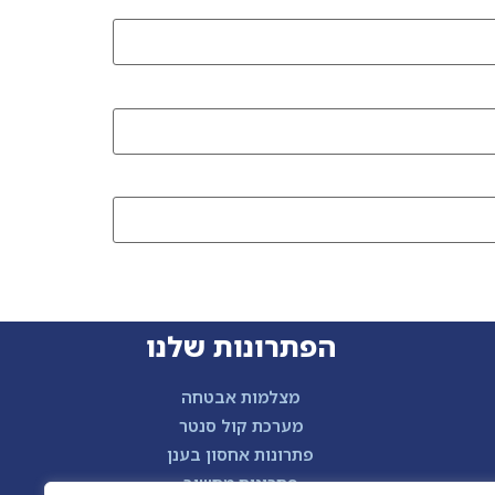
הפתרונות שלנו
מצלמות אבטחה
מערכת קול סנטר
פתרונות אחסון בענן
פתרונות מחשוב