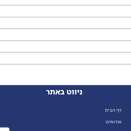
ניווט באתר
דף הבית
אודותינו