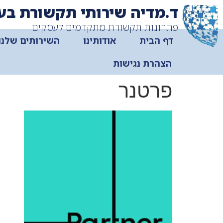
ד.מדיה שירותי תקשורת בע
פתרונות תקשורת מתקדמים לעסקים
דף הבית
אודותינו
השירותים שלנו
הצהרת נגישות
פרטנר