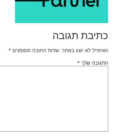
כתיבת תגובה
האימייל לא יוצג באתר.
שדות החובה מסומנים
*
התגובה שלך
*