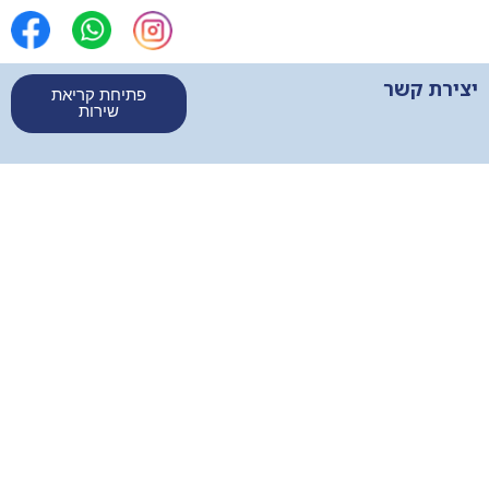
יצירת קשר
פתיחת קריאת
שירות