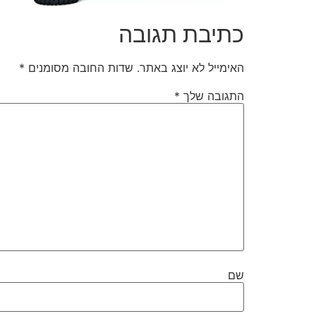
כתיבת תגובה
האימייל לא יוצג באתר.
שדות החובה מסומנים
*
התגובה שלך
*
שם