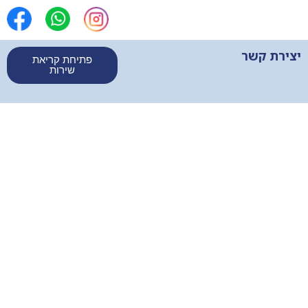
יצירת קשר
פתיחת קריאת
שירות