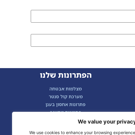
הפתרונות שלנו
מצלמות אבטחה
מערכת קול סנטר
פתרונות אחסון בענן
פתרונות מחשוב
טלפוניה ומרכזיות
We value your privac
We use cookies to enhance your browsing experience