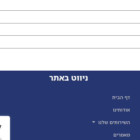
ניווט באתר
דף הבית
אודותינו
השירותים שלנו
y
מאמרים
,