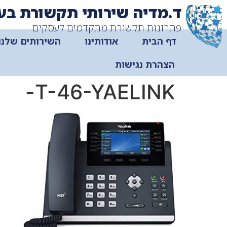
ד.מדיה שירותי תקשורת בע
פתרונות תקשורת מתקדמים לעסקים
דף הבית
אודותינו
השירותים שלנו
הצהרת נגישות
T-46-YAELINK-